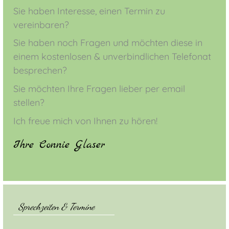
Sie haben Interesse, einen Termin zu
vereinbaren?
Sie haben noch Fragen und möchten diese in
einem kostenlosen & unverbindlichen Telefonat
besprechen?
Sie möchten Ihre Fragen lieber per email
stellen?
Ich freue mich von Ihnen zu hören!
Ihre Connie Glaser
Sprechzeiten & Termine