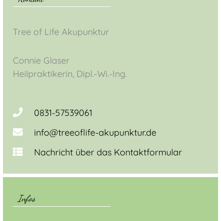
Tree of Life Akupunktur
Connie Glaser
Heilpraktikerin, Dipl.-Wi.-Ing.
0831-57539061
info@treeoflife-akupunktur.de
Nachricht über das Kontaktformular
Infos